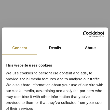
Consent
Details
About
This website uses cookies
We use cookies to personalise content and ads, to
provide social media features and to analyse our traffic.
We also share information about your use of our site with
our social media, advertising and analytics partners who
may combine it with other information that you’ve
provided to them or that they’ve collected from your use
of their services.