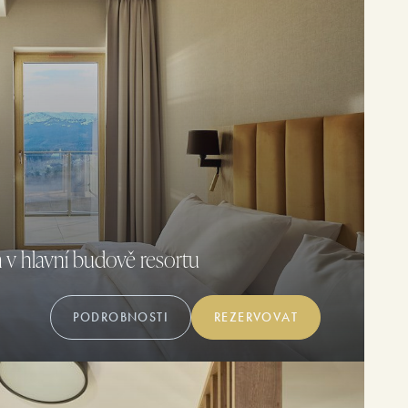
v hlavní budově resortu
PODROBNOSTI
REZERVOVAT