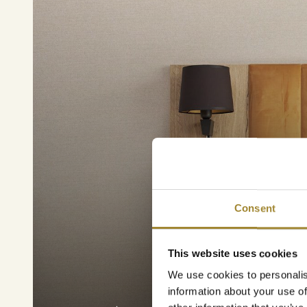
Consent
This website uses cookies
We use cookies to personalis
information about your use of