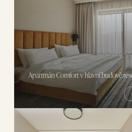
Apartmán Comfort v hlavní budově res