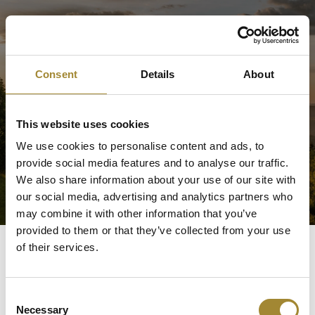
Consent
Details
About
This website uses cookies
We use cookies to personalise content and ads, to
provide social media features and to analyse our traffic.
We also share information about your use of our site with
our social media, advertising and analytics partners who
may combine it with other information that you’ve
provided to them or that they’ve collected from your use
of their services.
Consent
Necessary
Selection