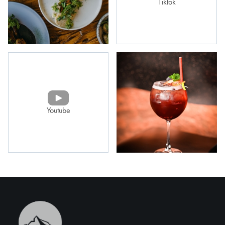
Tiktok
Youtube