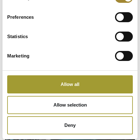
Facebook
Preferences
Statistics
Marketing
Instagram
Allow all
Allow selection
Deny