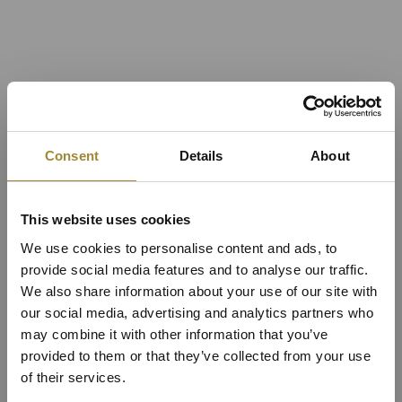
Consent
Details
About
This website uses cookies
We use cookies to personalise content and ads, to
provide social media features and to analyse our traffic.
We also share information about your use of our site with
our social media, advertising and analytics partners who
may combine it with other information that you’ve
provided to them or that they’ve collected from your use
Apartament Superior z
of their services.