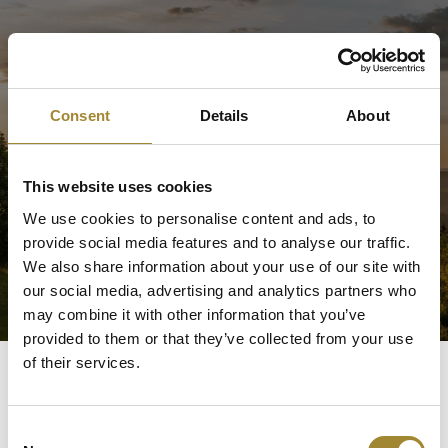
Consent
Details
About
This website uses cookies
We use cookies to personalise content and ads, to
provide social media features and to analyse our traffic.
We also share information about your use of our site with
our social media, advertising and analytics partners who
may combine it with other information that you’ve
provided to them or that they’ve collected from your use
of their services.
Consent