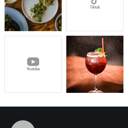
Tiktok
Youtube