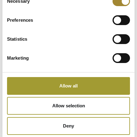
Necessary
Selection
Facebook
Preferences
Statistics
Marketing
Instagram
Allow all
Allow selection
Deny