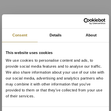
Consent
Details
About
This website uses cookies
We use cookies to personalise content and ads, to
provide social media features and to analyse our traffic.
We also share information about your use of our site with
our social media, advertising and analytics partners who
may combine it with other information that you’ve
Apartament Comfort
provided to them or that they’ve collected from your use
of their services.
w oddzielnym