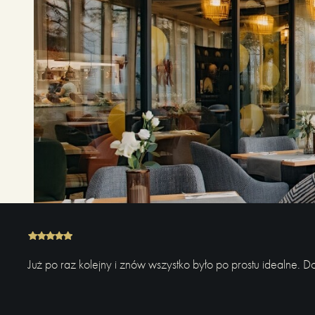
Już po raz kolejny i znów wszystko było po prostu idealne. 