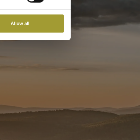
Allow all