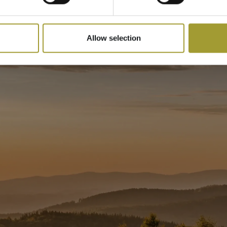
Allow selection