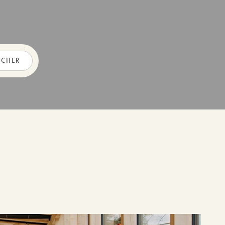
UCHER