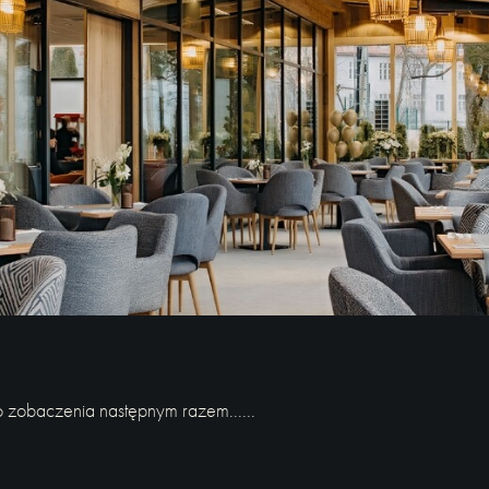
Do zobaczenia następnym razem......