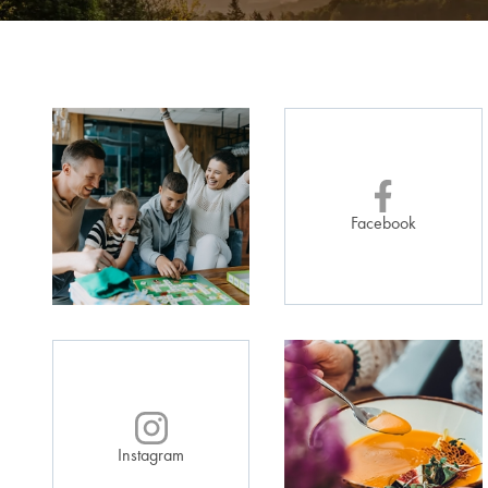
Facebook
Instagram