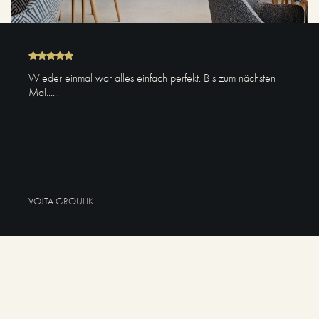
Wieder einmal war alles einfach perfekt. Bis zum nächsten
Mal......
VOJTA GROULIK