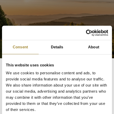
Consent
Details
About
This website uses cookies
We use cookies to personalise content and ads, to
provide social media features and to analyse our traffic.
We also share information about your use of our site with
our social media, advertising and analytics partners who
may combine it with other information that you’ve
Facebook
provided to them or that they’ve collected from your use
of their services.