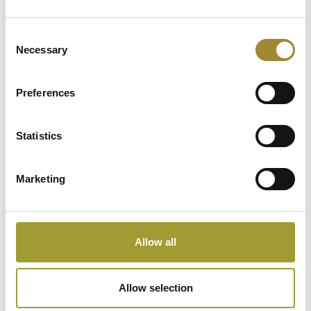
Consent
Necessary
Selection
Preferences
Instagram
Statistics
Marketing
Allow all
Allow selection