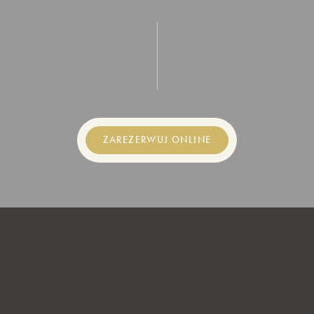
ZAREZERWUJ ONLINE