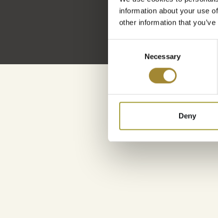
information about your use of
other information that you’ve
Consent
Necessary
Selection
Deny