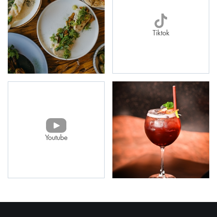
Tiktok
Youtube