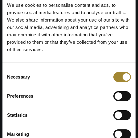
We use cookies to personalise content and ads, to
provide social media features and to analyse our traffic.
We also share information about your use of our site with
our social media, advertising and analytics partners who
may combine it with other information that you’ve
provided to them or that they’ve collected from your use
of their services.
Consent
Necessary
Selection
Preferences
Statistics
Beheizter Whirlpool
Verbinden Sie Ihren Aufenthalt mit Regeneration
Marketing