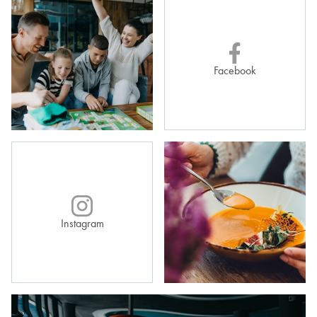
Facebook
Instagram