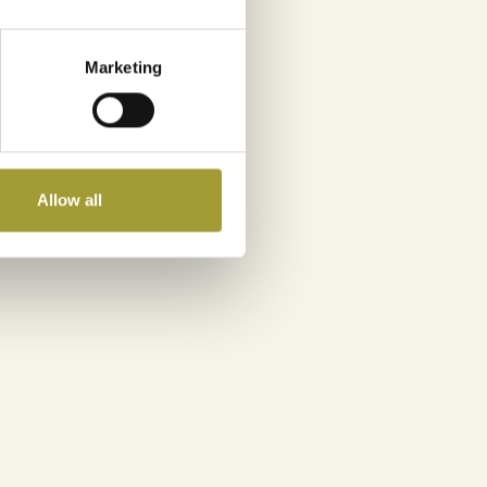
Marketing
Allow all