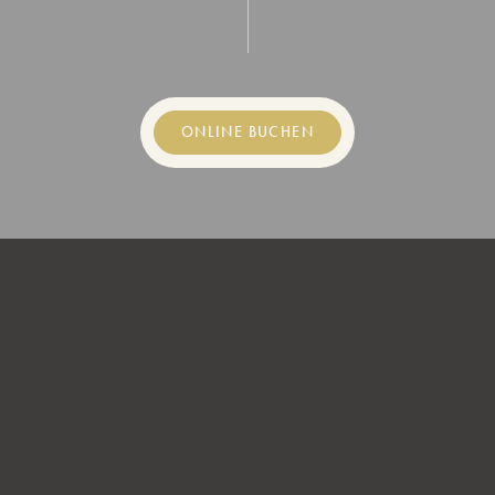
ONLINE BUCHEN