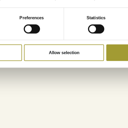
Preferences
Statistics
Ihre Vibe-Zone
Allow selection