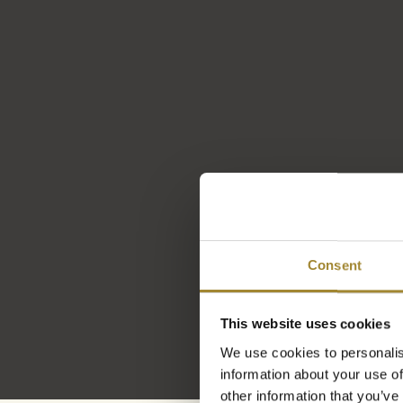
Fr
Bitt
Consent
This website uses cookies
We use cookies to personalis
information about your use of
other information that you’ve