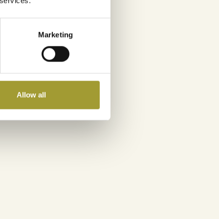
 services.
Marketing
Allow all