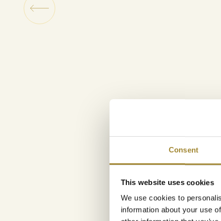
Consent
This website uses cookies
We use cookies to personalis
information about your use of
Otevírací doba: