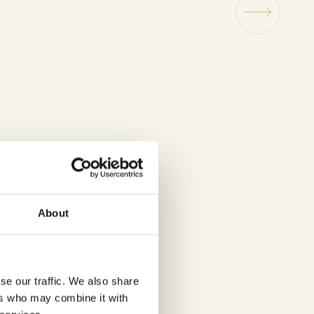
About
se our traffic. We also share
ers who may combine it with