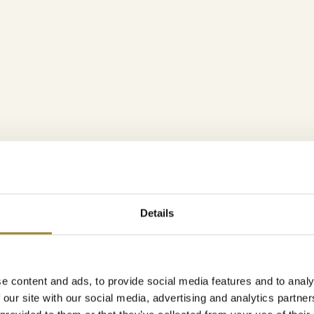
Details
e content and ads, to provide social media features and to analy
 our site with our social media, advertising and analytics partn